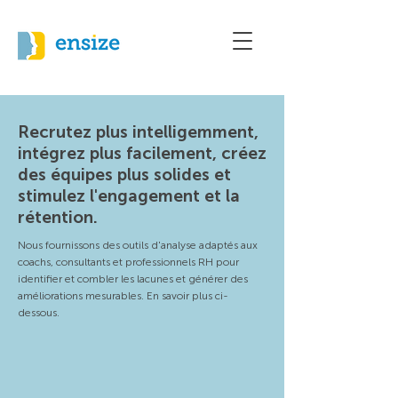
Recrutez plus intelligemment,
intégrez plus facilement, créez
des équipes plus solides et
stimulez l'engagement et la
rétention.
Nous fournissons des outils d'analyse adaptés aux
coachs, consultants et professionnels RH pour
identifier et combler les lacunes et générer des
améliorations mesurables. En savoir plus ci-
dessous.