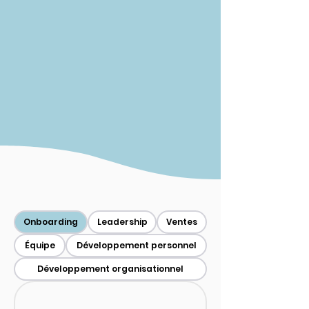
Onboarding
Leadership
Ventes
Équipe
Développement personnel
Développement organisationnel