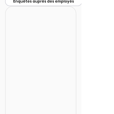
Enquêtes auprès des employés