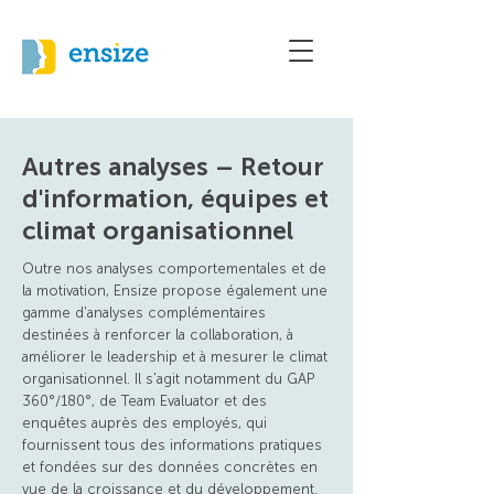
Autres analyses – Retour
d'information, équipes et
climat organisationnel
Outre nos analyses comportementales et de
la motivation, Ensize propose également une
gamme d'analyses complémentaires
destinées à renforcer la collaboration, à
améliorer le leadership et à mesurer le climat
organisationnel. Il s'agit notamment du GAP
360°/180°, de Team Evaluator et des
enquêtes auprès des employés, qui
fournissent tous des informations pratiques
et fondées sur des données concrètes en
vue de la croissance et du développement.