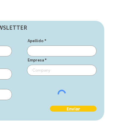
EWSLETTER
Apellido
Empresa
Enviar