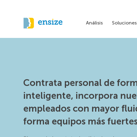
Análisis
Soluciones
​Contrata personal de for
inteligente, incorpora nu
empleados con mayor flui
forma equipos más fuertes