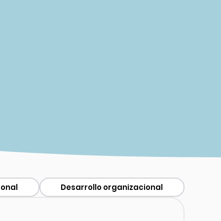
sonal
Desarrollo organizacional