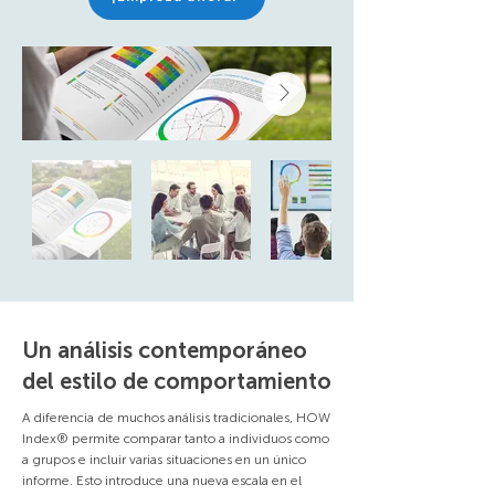
Un análisis contemporáneo
del estilo de comportamiento
A diferencia de muchos análisis tradicionales, HOW
Index® permite comparar tanto a individuos como
a grupos e incluir varias situaciones en un único
informe. Esto introduce una nueva escala en el