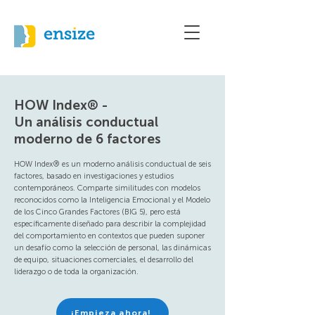
HOW Index® -
Un análisis conductual
moderno de 6 factores
HOW Index® es un moderno análisis conductual de seis
factores, basado en investigaciones y estudios
contemporáneos. Comparte similitudes con modelos
reconocidos como la Inteligencia Emocional y el Modelo
de los Cinco Grandes Factores (BIG 5), pero está
específicamente diseñado para describir la complejidad
del comportamiento en contextos que pueden suponer
un desafío como la selección de personal, las dinámicas
de equipo, situaciones comerciales, el desarrollo del
liderazgo o de toda la organización.
¡Empieza ahora!